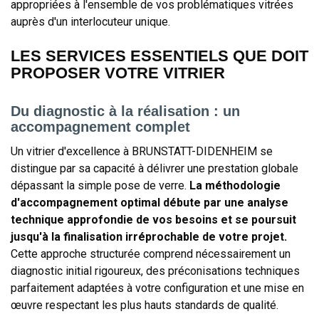
appropriées à l'ensemble de vos problématiques vitrées
auprès d'un interlocuteur unique.
LES SERVICES ESSENTIELS QUE DOIT
PROPOSER VOTRE VITRIER
Du diagnostic à la réalisation : un
accompagnement complet
Un vitrier d'excellence à BRUNSTATT-DIDENHEIM se
distingue par sa capacité à délivrer une prestation globale
dépassant la simple pose de verre.
La méthodologie
d'accompagnement optimal débute par une analyse
technique approfondie de vos besoins et se poursuit
jusqu'à la finalisation irréprochable de votre projet.
Cette approche structurée comprend nécessairement un
diagnostic initial rigoureux, des préconisations techniques
parfaitement adaptées à votre configuration et une mise en
œuvre respectant les plus hauts standards de qualité.