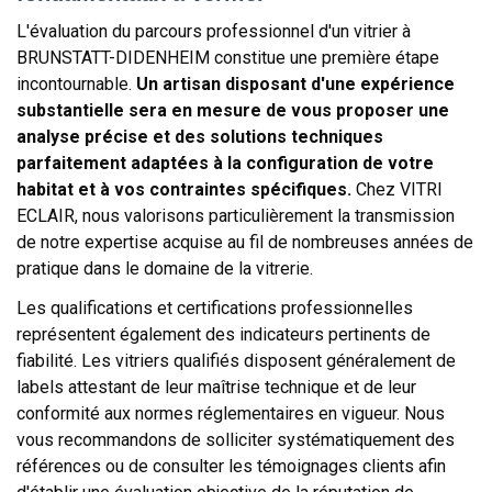
L'évaluation du parcours professionnel d'un vitrier à
BRUNSTATT-DIDENHEIM constitue une première étape
incontournable.
Un artisan disposant d'une expérience
substantielle sera en mesure de vous proposer une
analyse précise et des solutions techniques
parfaitement adaptées à la configuration de votre
habitat et à vos contraintes spécifiques.
Chez VITRI
ECLAIR, nous valorisons particulièrement la transmission
de notre expertise acquise au fil de nombreuses années de
pratique dans le domaine de la vitrerie.
Les qualifications et certifications professionnelles
représentent également des indicateurs pertinents de
fiabilité. Les vitriers qualifiés disposent généralement de
labels attestant de leur maîtrise technique et de leur
conformité aux normes réglementaires en vigueur. Nous
vous recommandons de solliciter systématiquement des
références ou de consulter les témoignages clients afin