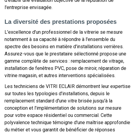
d'établir une évaluation objective de la réputation de
l'entreprise envisagée.
La diversité des prestations proposées
L'excellence d'un professionnel de la vitrerie se mesure
notamment à sa capacité à répondre à l'ensemble du
spectre des besoins en matière d'installations verrières.
Assurez-vous que le prestataire sélectionné propose une
gamme complète de services : remplacement de vitrage,
installation de fenêtres PVC, pose de miroir, réparation de
vitrine magasin, et autres interventions spécialisées.
Les techniciens de VITRI ECLAIR démontrent leur expertise
sur toutes les typologies d'installations, depuis le
remplacement standard d'une vitre brisée jusqu'à la
conception et l'implémentation de solutions sur mesure
pour votre espace résidentiel ou commercial. Cette
polyvalence technique témoigne d'une maîtrise approfondie
du métier et vous garantit de bénéficier de réponses