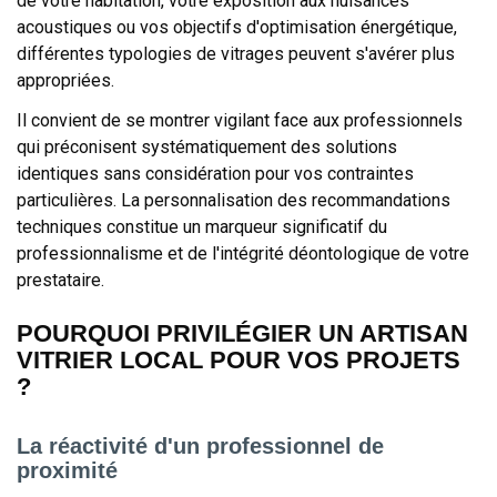
de votre habitation, votre exposition aux nuisances
acoustiques ou vos objectifs d'optimisation énergétique,
différentes typologies de vitrages peuvent s'avérer plus
appropriées.
Il convient de se montrer vigilant face aux professionnels
qui préconisent systématiquement des solutions
identiques sans considération pour vos contraintes
particulières. La personnalisation des recommandations
techniques constitue un marqueur significatif du
professionnalisme et de l'intégrité déontologique de votre
prestataire.
POURQUOI PRIVILÉGIER UN ARTISAN
VITRIER LOCAL POUR VOS PROJETS
?
La réactivité d'un professionnel de
proximité