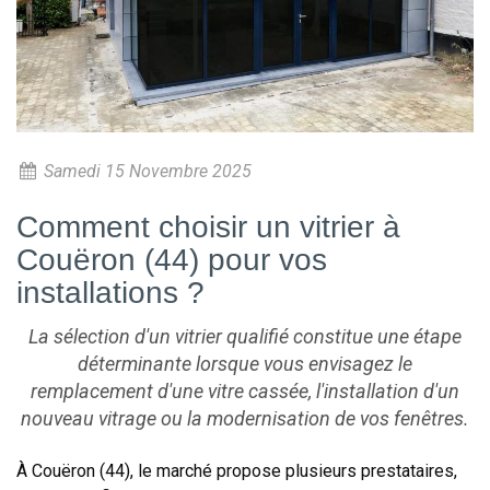
Samedi 15 Novembre 2025
Comment choisir un vitrier à
Couëron (44) pour vos
installations ?
La sélection d'un vitrier qualifié constitue une étape
déterminante lorsque vous envisagez le
remplacement d'une vitre cassée, l'installation d'un
nouveau vitrage ou la modernisation de vos fenêtres.
À Couëron (44), le marché propose plusieurs prestataires,