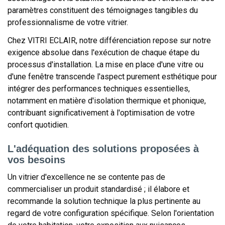
paramètres constituent des témoignages tangibles du
professionnalisme de votre vitrier.
Chez VITRI ECLAIR, notre différenciation repose sur notre
exigence absolue dans l'exécution de chaque étape du
processus d'installation. La mise en place d'une vitre ou
d'une fenêtre transcende l'aspect purement esthétique pour
intégrer des performances techniques essentielles,
notamment en matière d'isolation thermique et phonique,
contribuant significativement à l'optimisation de votre
confort quotidien.
L'adéquation des solutions proposées à
vos besoins
Un vitrier d'excellence ne se contente pas de
commercialiser un produit standardisé ; il élabore et
recommande la solution technique la plus pertinente au
regard de votre configuration spécifique. Selon l'orientation