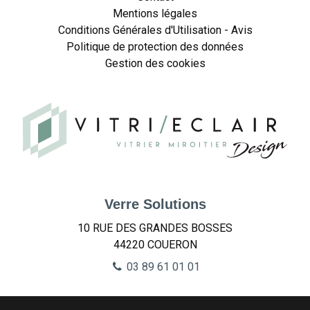
Mentions légales
Conditions Générales d'Utilisation - Avis
Politique de protection des données
Gestion des cookies
Verre Solutions
10 RUE DES GRANDES BOSSES
44220
COUERON
03 89 61 01 01