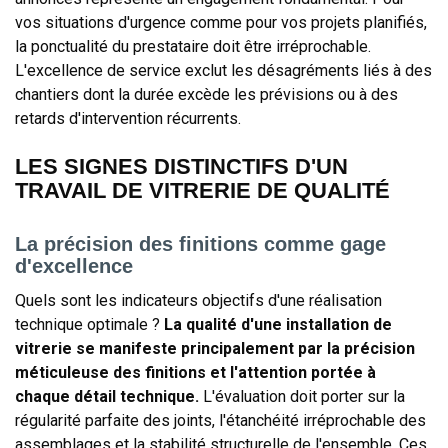
vos situations d'urgence comme pour vos projets planifiés,
la ponctualité du prestataire doit être irréprochable.
L'excellence de service exclut les désagréments liés à des
chantiers dont la durée excède les prévisions ou à des
retards d'intervention récurrents.
LES SIGNES DISTINCTIFS D'UN
TRAVAIL DE VITRERIE DE QUALITÉ
La précision des finitions comme gage
d'excellence
Quels sont les indicateurs objectifs d'une réalisation
technique optimale ?
La qualité d'une installation de
vitrerie se manifeste principalement par la précision
méticuleuse des finitions et l'attention portée à
chaque détail technique.
L'évaluation doit porter sur la
régularité parfaite des joints, l'étanchéité irréprochable des
assemblages et la stabilité structurelle de l'ensemble. Ces