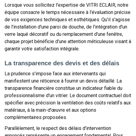
Lorsque vous sollicitez l'expertise de VITRI ECLAIR, notre
équipe consacre le temps nécessaire à l'évaluation précise
de vos exigences techniques et esthétiques. Qu'il s'agisse
de l'installation d'une paroi de douche, de l'intégration d'un
verre laqué décoratif ou du remplacement d'une fenêtre,
chaque projet bénéficie d'une attention méticuleuse visant à
garantir votre satisfaction intégrale.
La transparence des devis et des délais
La prudence s'impose face aux intervenants qui
manifestent une réticence à fournir un devis détaillé. La
transparence financière constitue un indicateur fiable du
professionnalisme d'un vitrier. Le document contractuel doit
spécifier avec précision la ventilation des coûts relatifs aux
matériaux, à la main-d'œuvre et aux options
complémentaires proposées.
Parallèlement, le respect des délais d'intervention
annoncés représente un engagement fondamental. Pour