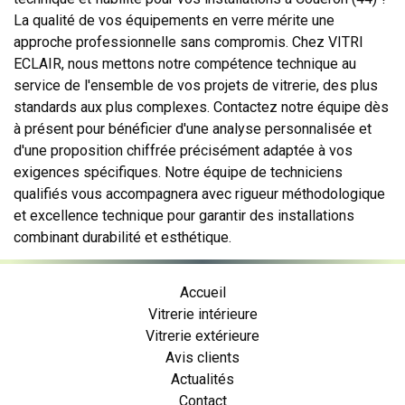
La qualité de vos équipements en verre mérite une
approche professionnelle sans compromis. Chez VITRI
ECLAIR, nous mettons notre compétence technique au
service de l'ensemble de vos projets de vitrerie, des plus
standards aux plus complexes. Contactez notre équipe dès
à présent pour bénéficier d'une analyse personnalisée et
d'une proposition chiffrée précisément adaptée à vos
exigences spécifiques. Notre équipe de techniciens
qualifiés vous accompagnera avec rigueur méthodologique
et excellence technique pour garantir des installations
combinant durabilité et esthétique.
Accueil
Vitrerie intérieure
Vitrerie extérieure
Avis clients
Actualités
Contact