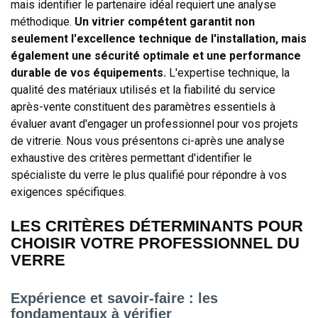
mais identifier le partenaire idéal requiert une analyse
méthodique.
Un vitrier compétent garantit non
seulement l'excellence technique de l'installation, mais
également une sécurité optimale et une performance
durable de vos équipements.
L'expertise technique, la
qualité des matériaux utilisés et la fiabilité du service
après-vente constituent des paramètres essentiels à
évaluer avant d'engager un professionnel pour vos projets
de vitrerie. Nous vous présentons ci-après une analyse
exhaustive des critères permettant d'identifier le
spécialiste du verre le plus qualifié pour répondre à vos
exigences spécifiques.
LES CRITÈRES DÉTERMINANTS POUR
CHOISIR VOTRE PROFESSIONNEL DU
VERRE
Expérience et savoir-faire : les
fondamentaux à vérifier