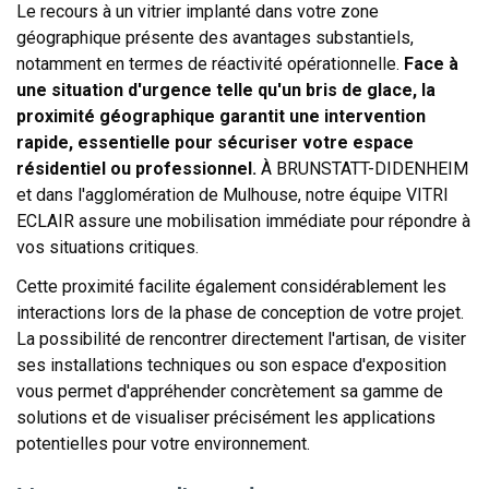
Le recours à un vitrier implanté dans votre zone
géographique présente des avantages substantiels,
notamment en termes de réactivité opérationnelle.
Face à
une situation d'urgence telle qu'un bris de glace, la
proximité géographique garantit une intervention
rapide, essentielle pour sécuriser votre espace
résidentiel ou professionnel.
À BRUNSTATT-DIDENHEIM
et dans l'agglomération de Mulhouse, notre équipe VITRI
ECLAIR assure une mobilisation immédiate pour répondre à
vos situations critiques.
Cette proximité facilite également considérablement les
interactions lors de la phase de conception de votre projet.
La possibilité de rencontrer directement l'artisan, de visiter
ses installations techniques ou son espace d'exposition
vous permet d'appréhender concrètement sa gamme de
solutions et de visualiser précisément les applications
potentielles pour votre environnement.