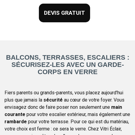
DEVIS GRATUIT
BALCONS, TERRASSES, ESCALIERS :
SÉCURISEZ-LES AVEC UN GARDE-
CORPS EN VERRE
Fiers parents ou grands-parents, vous placez aujourd’hui
plus que jamais la
sécurité
au cœur de votre foyer. Vous
envisagez donc de faire poser non seulement une
main
courante
pour votre escalier extérieur, mais également une
rambarde
pour votre terrasse. Pour ce qui est du matériau,
votre choix est ferme : ce sera le verre. Chez Vitri Éclair,