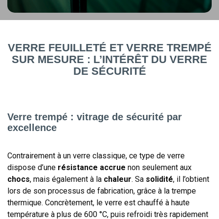
VERRE FEUILLETÉ ET VERRE TREMPÉ
SUR MESURE : L’INTÉRÊT DU VERRE
DE SÉCURITÉ
Verre trempé : vitrage de sécurité par
excellence
Contrairement à un verre classique, ce type de verre
dispose d’une
résistance accrue
non seulement aux
chocs
, mais également à la
chaleur
. Sa
solidité
, il l’obtient
lors de son processus de fabrication, grâce à la trempe
thermique. Concrètement, le verre est chauffé à haute
température à plus de 600 °C, puis refroidi très rapidement