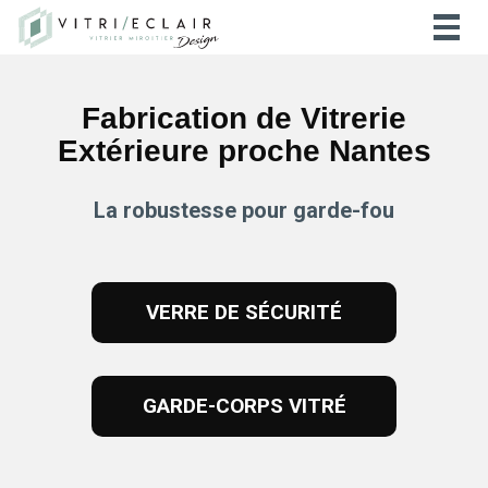
Togg
navig
Fabrication de Vitrerie
Extérieure proche
Nantes
La robustesse pour garde-fou
VERRE DE SÉCURITÉ
GARDE-CORPS VITRÉ