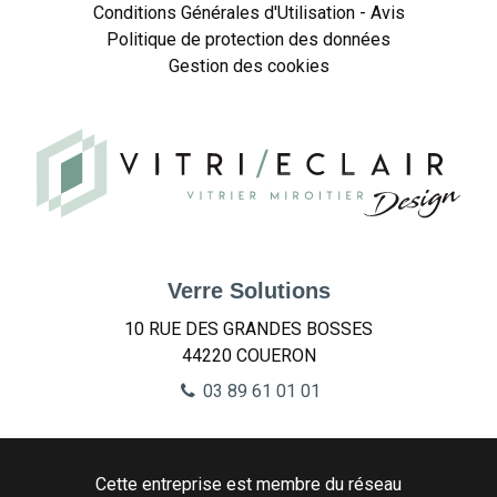
Conditions Générales d'Utilisation - Avis
Politique de protection des données
Gestion des cookies
Verre Solutions
10 RUE DES GRANDES BOSSES
44220
COUERON
03 89 61 01 01
Cette entreprise est membre du réseau