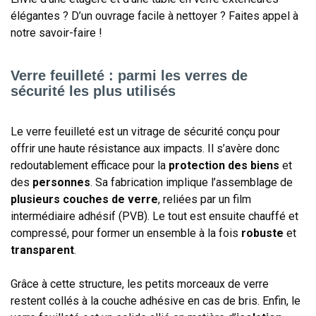
élégantes ? D’un ouvrage facile à nettoyer ? Faites appel à
notre savoir-faire !
Verre feuilleté : parmi les verres de
sécurité les plus utilisés
Le verre feuilleté est un vitrage de sécurité conçu pour
offrir une haute résistance aux impacts. Il s’avère donc
redoutablement efficace pour la
protection des biens
et
des
personnes
. Sa fabrication implique l’assemblage de
plusieurs couches de verre
, reliées par un film
intermédiaire adhésif (PVB). Le tout est ensuite chauffé et
compressé, pour former un ensemble à la fois
robuste
et
transparent
.
Grâce à cette structure, les petits morceaux de verre
restent collés à la couche adhésive en cas de bris. Enfin, le