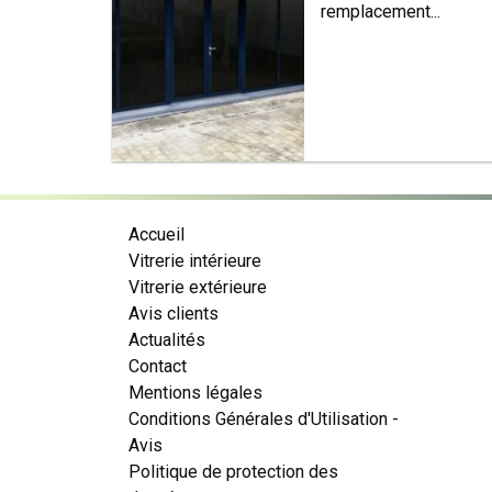
remplacement...
Accueil
Vitrerie intérieure
Vitrerie extérieure
Avis clients
Actualités
Contact
Mentions légales
Conditions Générales d'Utilisation -
Avis
Politique de protection des