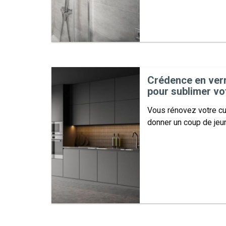
Crédence en verr
pour sublimer vo
Vous rénovez votre cu
donner un coup de jeu