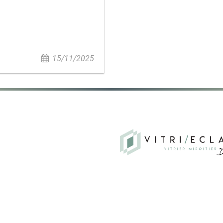
15/11/2025