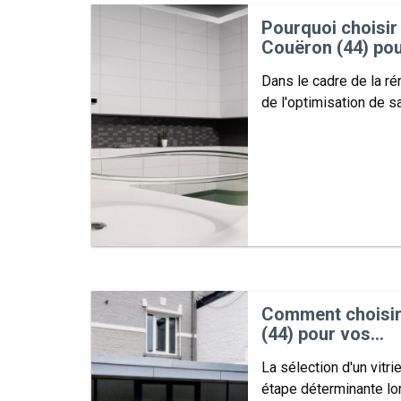
Pourquoi choisir
Couëron (44) pou
Dans le cadre de la ré
de l'optimisation de sa
Comment choisir 
(44) pour vos...
La sélection d'un vitri
étape déterminante lo