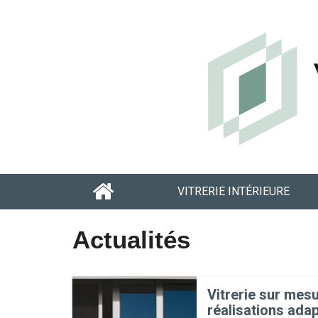
VITRERIE INTÉRIEURE
Actualités
Vitrerie sur mes
réalisations adap