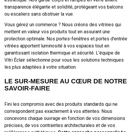
transparence élégante et solidité, protégeant vos balcons
ou escaliers sans obstruer la vue.
Vous gérez un commerce ? Nous créons des vitrines qui
mettent en valeur vos produits tout en assurant une
protection optimale. Nos portes-fenêtres et portes d'entrée
vitrées apportent luminosité à vos espaces tout en
garantissant isolation thermique et sécurité. L'équipe de
Vitri Éclair sélectionne pour vous les solutions techniques
les plus adaptées à votre situation.
LE SUR-MESURE AU CŒUR DE NOTRE
SAVOIR-FAIRE
Fini les compromis avec des produits standards qui ne
correspondent pas exactement à vos attentes. Nous
concevons chaque ouvrage en fonction de vos dimensions
précises, de vos contraintes architecturales et de vos