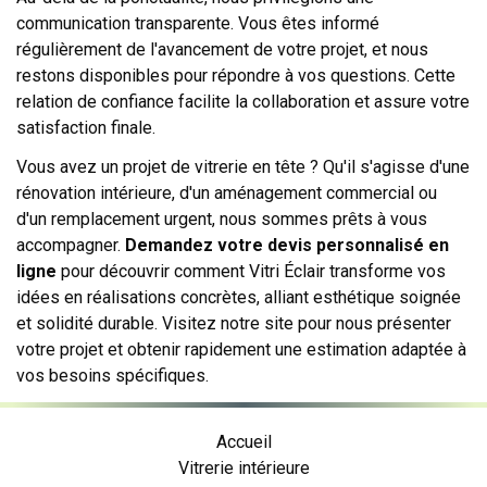
communication transparente. Vous êtes informé
régulièrement de l'avancement de votre projet, et nous
restons disponibles pour répondre à vos questions. Cette
relation de confiance facilite la collaboration et assure votre
satisfaction finale.
Vous avez un projet de vitrerie en tête ? Qu'il s'agisse d'une
rénovation intérieure, d'un aménagement commercial ou
d'un remplacement urgent, nous sommes prêts à vous
accompagner.
Demandez votre devis personnalisé en
ligne
pour découvrir comment Vitri Éclair transforme vos
idées en réalisations concrètes, alliant esthétique soignée
et solidité durable. Visitez notre site pour nous présenter
votre projet et obtenir rapidement une estimation adaptée à
vos besoins spécifiques.
Accueil
Vitrerie intérieure