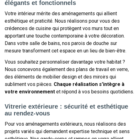
élégants et fonctionnels
Votre intérieur mérite des aménagements qui allient
esthétique et praticité. Nous réalisons pour vous des
crédences de cuisine qui protègent vos murs tout en
apportant une touche contemporaine à votre décoration.
Dans votre salle de bains, nos parois de douche sur
mesure transforment cet espace en un lieu de bien-être.
Vous souhaitez personnaliser davantage votre habitat ?
Nous concevons également des plans de travail en verre,
des éléments de mobilier design et des miroirs qui
subliment vos pièces.
Chaque réalisation s'intègre à
votre environnement
et répond à vos besoins quotidiens.
Vitrerie extérieure : sécurité et esthétique
au rendez-vous
Pour vos aménagements extérieurs, nous réalisons des
projets variés qui demandent expertise technique et sens
esthétique. Nos garde-corps et rampes en verre allient