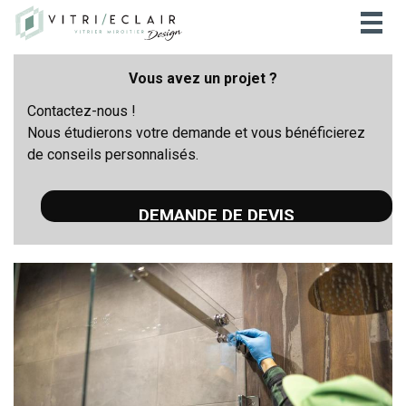
Togg
navig
Vous avez un projet ?
Contactez-nous !
Nous étudierons votre demande et vous bénéficierez
de conseils personnalisés.
DEMANDE DE DEVIS