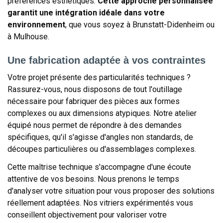
préférences esthétiques.
Cette approche personnalisée
garantit une intégration idéale dans votre
environnement
, que vous soyez à Brunstatt-Didenheim ou
à Mulhouse.
Une fabrication adaptée à vos contraintes
Votre projet présente des particularités techniques ?
Rassurez-vous, nous disposons de tout l'outillage
nécessaire pour fabriquer des pièces aux formes
complexes ou aux dimensions atypiques. Notre atelier
équipé nous permet de répondre à des demandes
spécifiques, qu'il s'agisse d'angles non standards, de
découpes particulières ou d'assemblages complexes.
Cette maîtrise technique s'accompagne d'une écoute
attentive de vos besoins. Nous prenons le temps
d'analyser votre situation pour vous proposer des solutions
réellement adaptées. Nos vitriers expérimentés vous
conseillent objectivement pour valoriser votre