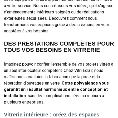
à votre service. Nous concrétisons vos idées, qu'il s'agisse
d'aménagements intérieurs soignés ou de réalisations
extérieures sécurisées. Découvrez comment nous
transformons vos espaces grâce à des créations en verre
adaptées à vos besoins.
DES PRESTATIONS COMPLÈTES POUR
TOUS VOS BESOINS EN VITRERIE
Imaginez pouvoir confier l'ensemble de vos projets vitrés à
un seul interlocuteur compétent. Chez Vitri Éclair, nous
maîtrisons aussi bien la fabrication que la pose et la
réparation d'ouvrages en verre.
Cette polyvalence vous
garantit un résultat harmonieux entre conception et
installation
, sans les complications liées au recours à
plusieurs entreprises.
Vitrerie intérieure : créez des espaces