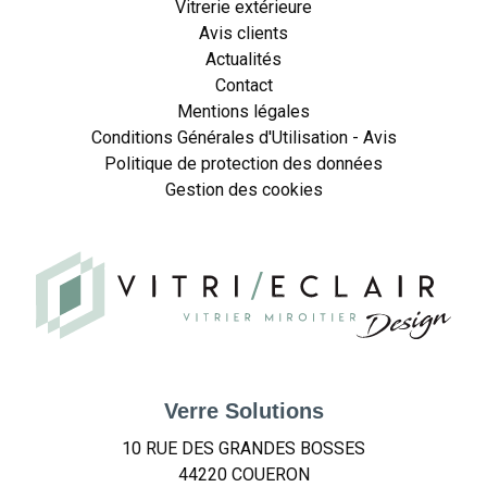
Vitrerie extérieure
Avis clients
Actualités
Contact
Mentions légales
Conditions Générales d'Utilisation - Avis
Politique de protection des données
Gestion des cookies
Verre Solutions
10 RUE DES GRANDES BOSSES
44220
COUERON