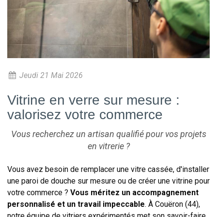
Jeudi 21 Mai 2026
Vitrine en verre sur mesure :
valorisez votre commerce
Vous recherchez un artisan qualifié pour vos projets
en vitrerie ?
Vous avez besoin de remplacer une vitre cassée, d'installer
une paroi de douche sur mesure ou de créer une vitrine pour
votre commerce ?
Vous méritez un accompagnement
personnalisé et un travail impeccable
. À Couëron (44),
notre équipe de vitriers expérimentés met son savoir-faire