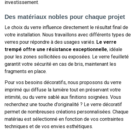
investissement.
Des matériaux nobles pour chaque projet
Le choix du verre influence directement le résultat final de
votre installation. Nous travaillons avec différents types de
verres pour répondre à des usages variés.
Le verre
trempé offre une résistance exceptionnelle
, idéale
pour les zones sollicitées ou exposées. Le verre feuilleté
garantit votre sécurité en cas de bris, maintenant les
fragments en place.
Pour vos besoins décoratifs, nous proposons du verre
imprimé qui diffuse la lumière tout en préservant votre
intimité, ou du verre sablé aux finitions soignées. Vous
recherchez une touche d'originalité ? Le verre décoratif
permet de nombreuses créations personnalisées. Chaque
matériau est sélectionné en fonction de vos contraintes
techniques et de vos envies esthétiques.