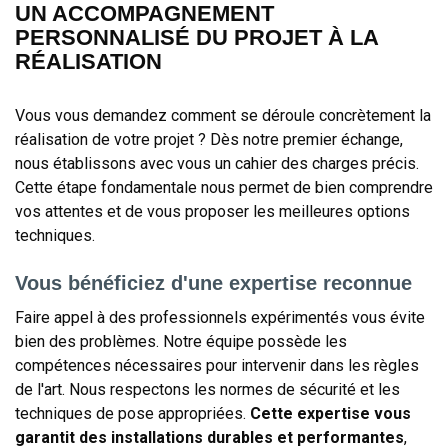
UN ACCOMPAGNEMENT
PERSONNALISÉ DU PROJET À LA
RÉALISATION
Vous vous demandez comment se déroule concrètement la
réalisation de votre projet ? Dès notre premier échange,
nous établissons avec vous un cahier des charges précis.
Cette étape fondamentale nous permet de bien comprendre
vos attentes et de vous proposer les meilleures options
techniques.
Vous bénéficiez d'une expertise reconnue
Faire appel à des professionnels expérimentés vous évite
bien des problèmes. Notre équipe possède les
compétences nécessaires pour intervenir dans les règles
de l'art. Nous respectons les normes de sécurité et les
techniques de pose appropriées.
Cette expertise vous
garantit des installations durables et performantes
,