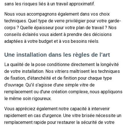
sans les risques liés à un travail approximatif.
Nous vous accompagnons également dans vos choix
techniques. Quel type de verre privilégier pour votre garde-
corps ? Quelle épaisseur pour votre plan de travail ? Nos
conseils éclairés vous aident à prendre des décisions
adaptées à votre budget et à vos besoins réels.
Une installation dans les règles de l'art
La qualité de la pose conditionne directement la longévité
de votre installation. Nos vitriers maîtrisent les techniques
de fixation, d'étanchéité et de finition pour chaque type
d'ouvrage. Qu'il s'agisse d'une simple vitre de
remplacement ou d'une création complexe, nous appliquons
le même soin rigoureux.
Vous appréciez également notre capacité à intervenir
rapidement en cas d'urgence. Une vitre brisée nécessite un
remplacement rapide pour restaurer la sécurité de votre