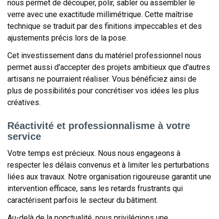
nous permet de découper, polir, sabler ou assembler le
verre avec une exactitude millimétrique. Cette maîtrise
technique se traduit par des finitions impeccables et des
ajustements précis lors de la pose.
Cet investissement dans du matériel professionnel nous
permet aussi d'accepter des projets ambitieux que d'autres
artisans ne pourraient réaliser. Vous bénéficiez ainsi de
plus de possibilités pour concrétiser vos idées les plus
créatives.
Réactivité et professionnalisme à votre
service
Votre temps est précieux. Nous nous engageons à
respecter les délais convenus et à limiter les perturbations
liées aux travaux. Notre organisation rigoureuse garantit une
intervention efficace, sans les retards frustrants qui
caractérisent parfois le secteur du bâtiment.
Au-delà de la ponctualité, nous privilégions une