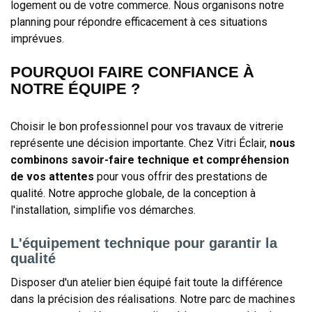
logement ou de votre commerce. Nous organisons notre
planning pour répondre efficacement à ces situations
imprévues.
POURQUOI FAIRE CONFIANCE À
NOTRE ÉQUIPE ?
Choisir le bon professionnel pour vos travaux de vitrerie
représente une décision importante. Chez Vitri Éclair,
nous
combinons savoir-faire technique et compréhension
de vos attentes
pour vous offrir des prestations de
qualité. Notre approche globale, de la conception à
l'installation, simplifie vos démarches.
L'équipement technique pour garantir la
qualité
Disposer d'un atelier bien équipé fait toute la différence
dans la précision des réalisations. Notre parc de machines